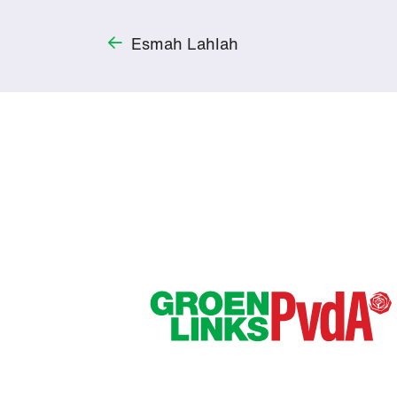
Esmah Lahlah