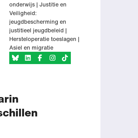
onderwijs | Justitie en
Veiligheid:
jeugdbescherming en
justitieel jeugdbeleid |
Hersteloperatie toeslagen |
Asiel en migratie
arin
chillen