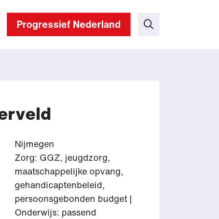
Progressief Nederland
erveld
Nijmegen
Zorg: GGZ, jeugdzorg,
maatschappelijke opvang,
gehandicaptenbeleid,
persoonsgebonden budget |
Onderwijs: passend