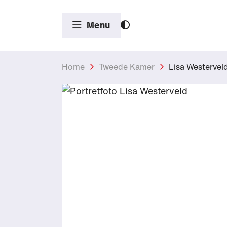
Menu
Home
Tweede Kamer
Lisa Westervel